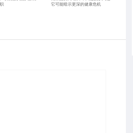
履职
它可能暗示更深的健康危机