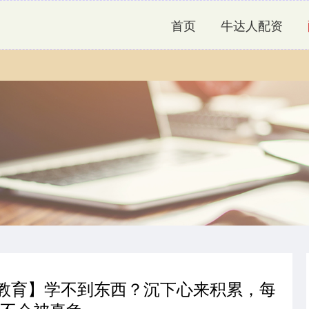
首页
牛达人配资
屏教育】学不到东西？沉下心来积累，每