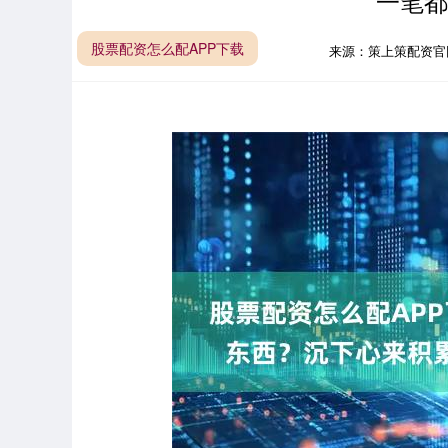
一笔都
股票配资怎么配APP下载
来源：策上策配资