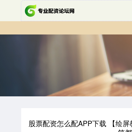
股票配资怎么配APP下载 【绘