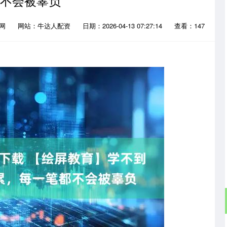
不会被辜负
官网
网站：牛达人配资
日期：2026-04-13 07:27:14
查看：147