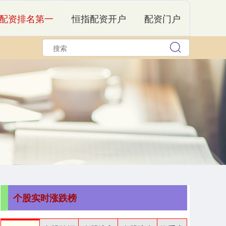
配资排名第一
恒指配资开户
配资门户
个股实时涨跌榜