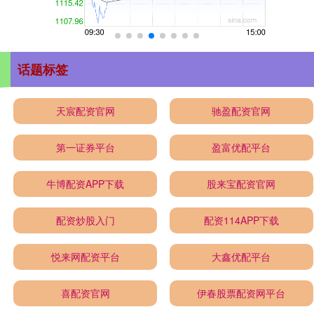
话题标签
天宸配资官网
驰盈配资官网
第一证券平台
盈富优配平台
牛博配资APP下载
股来宝配资官网
配资炒股入门
配资114APP下载
悦来网配资平台
大鑫优配平台
喜配资官网
伊春股票配资网平台