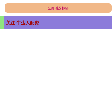
全部话题标签
关注 牛达人配资