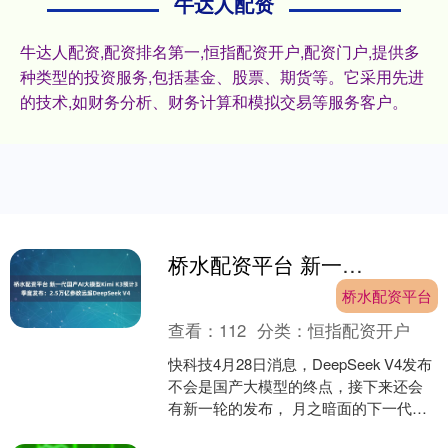
牛达人配资
牛达人配资,配资排名第一,恒指配资开户,配资门户,提供多
种类型的投资服务,包括基金、股票、期货等。它采用先进
的技术,如财务分析、财务计算和模拟交易等服务客户。
桥水配资平台 新一代国产AI大模型Kimi K3预计3季度发布：2.5万亿参数远超DeepSeek V4
桥水配资平台
查看：
112
分类：
恒指配资开户
快科技4月28日消息，DeepSeek V4发布
不会是国产大模型的终点，接下来还会
有新一轮的发布， 月之暗面的下一代大
模型Kimi K3被曝在3季度上市，参数量....