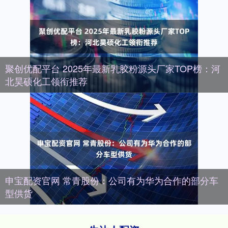
聚创优配平台 2025年最新乳胶粉源头厂家TOP榜：河
北昊硕化工领衔推荐
申宝配资官网 常青股份：公司有为华为合作的部分车
型供货