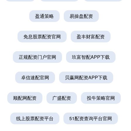
盈通策略
易操盘配资
免息股票配资官网
盈丰财富配资
正规配资门户官网
玖富智配APP下载
卓信速配官网
贝赢网配资APP下载
顺配网配资
广盛配资
投牛策略官网
线上股票配资平台
51配资查询平台官网