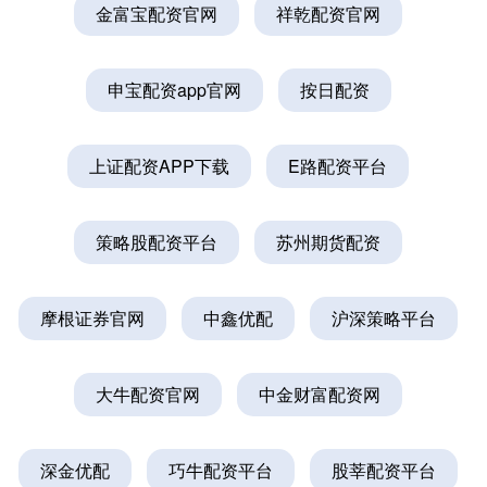
金富宝配资官网
祥乾配资官网
申宝配资app官网
按日配资
上证配资APP下载
E路配资平台
策略股配资平台
苏州期货配资
摩根证券官网
中鑫优配
沪深策略平台
大牛配资官网
中金财富配资网
深金优配
巧牛配资平台
股莘配资平台