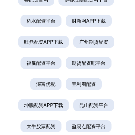
桥水配资平台
财新网APP下载
旺鼎配资APP下载
广州期货配资
福赢配资平台
期货配资吧平台
深富优配
宝利阁配资
坤鹏配资APP下载
昆山配资平台
大牛股票配资
盈易点配资平台