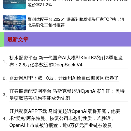
溢价率21.2%
聚创优配平台 2025年最新乳胶粉源头厂家TOP榜：河
北昊硕化工领衔推荐
最新文章
桥水配资平台 新一代国产AI大模型Kimi K3预计3季度发
1、
布：2.5万亿参数远超DeepSeek V4
财新网APP下载 10后，开始用AI给自己编黄冈密卷了
2、
宜春股票配资网平台 马斯克就起诉OpenAI案作证：奥特
3、
曼窃取慈善机构不能成为先例
旺鼎配资APP下载 马斯克起诉OpenAI案将开庭，他要
求“罢免”阿尔特曼、恢复公司非盈利性质，若胜诉，
4、
OpenAI上市或被迫搁置，近6万亿元产业链被波及