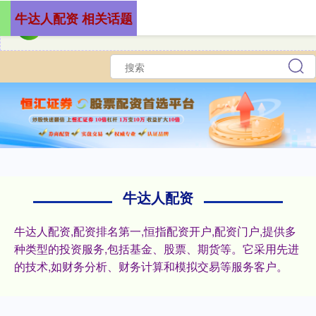
牛达人配资 相关话题
牛达人配资
牛达人配资,配资排名第一,恒指配资开户,配资门户,提供多
种类型的投资服务,包括基金、股票、期货等。它采用先进
的技术,如财务分析、财务计算和模拟交易等服务客户。