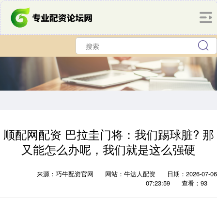
顺配网配资 巴拉圭门将：我们踢球脏? 那
又能怎么办呢，我们就是这么强硬
来源：巧牛配资官网
网站：牛达人配资
日期：2026-07-06
07:23:59
查看：93