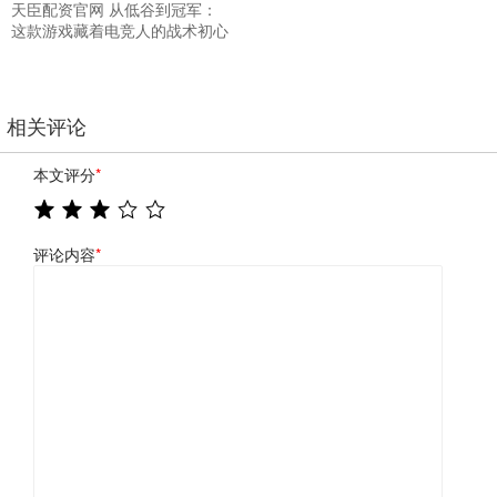
天臣配资官网 从低谷到冠军：
这款游戏藏着电竞人的战术初心
相关评论
本文评分
*
评论内容
*