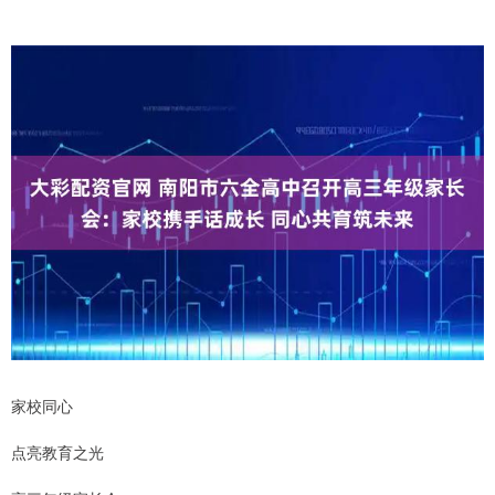
家校同心
点亮教育之光