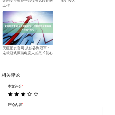
金融支持融资平台债务风险化解
金针授人
工作
天臣配资官网 从低谷到冠军：
这款游戏藏着电竞人的战术初心
相关评论
本文评分
*
评论内容
*