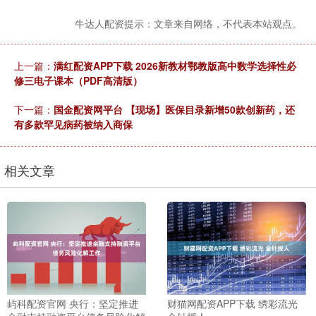
牛达人配资提示：文章来自网络，不代表本站观点。
上一篇：
满红配资APP下载 2026新教材鄂教版高中数学选择性必
修三电子课本（PDF高清版）
下一篇：
国金配资网平台 【现场】医保目录新增50款创新药，还
有多款罕见病药被纳入商保
相关文章
屿科配资官网 央行：坚定推进
财猫网配资APP下载 绣彩流光