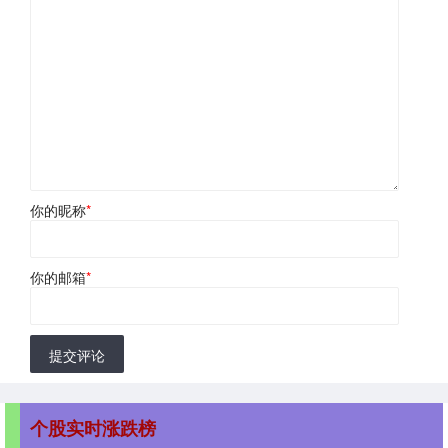
你的昵称
*
你的邮箱
*
提交评论
个股实时涨跌榜