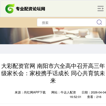
大彩配资官网 南阳市六全高中召开高三年
级家长会：家校携手话成长 同心共育筑未
来
来源：尚红网APP下载
网站：牛达人配资
日期：2026-04-04
16:52:01
查看：216