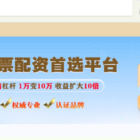
首页
牛达人配资