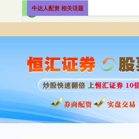
牛达人配资 相关话题