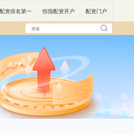
配资排名第一
恒指配资开户
配资门户