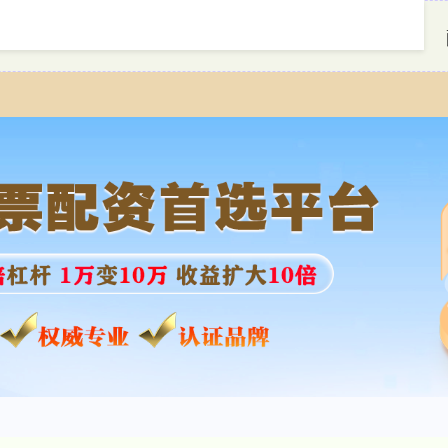
首页
牛达人配资