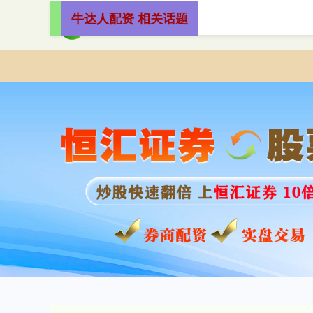
牛达人配资 相关话题