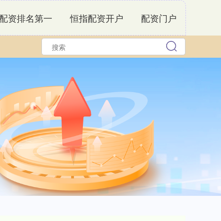
配资排名第一
恒指配资开户
配资门户