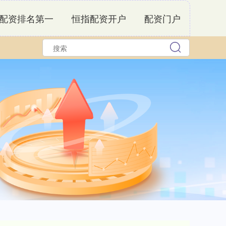
配资排名第一
恒指配资开户
配资门户