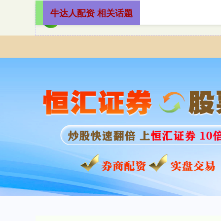
牛达人配资 相关话题