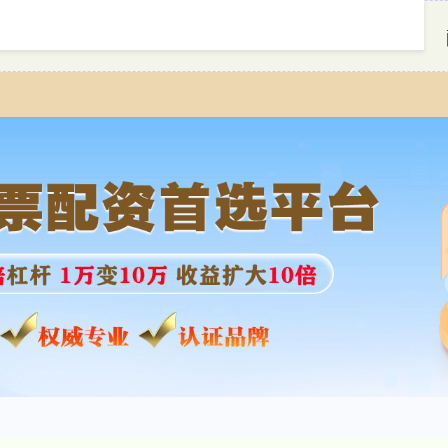
首页
牛达人配资