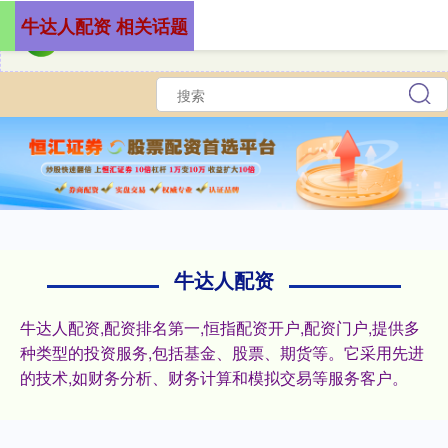
牛达人配资 相关话题
牛达人配资
牛达人配资,配资排名第一,恒指配资开户,配资门户,提供多
种类型的投资服务,包括基金、股票、期货等。它采用先进
的技术,如财务分析、财务计算和模拟交易等服务客户。