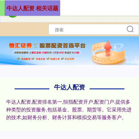
牛达人配资 相关话题
牛达人配资
牛达人配资,配资排名第一,恒指配资开户,配资门户,提供多
种类型的投资服务,包括基金、股票、期货等。它采用先进
的技术,如财务分析、财务计算和模拟交易等服务客户。