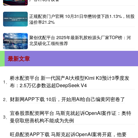
正规配资门户官网 10月31日华懋转债下跌1.13%，转股
溢价率21.2%
聚创优配平台 2025年最新乳胶粉源头厂家TOP榜：河
北昊硕化工领衔推荐
最新文章
桥水配资平台 新一代国产AI大模型Kimi K3预计3季度发
1、
布：2.5万亿参数远超DeepSeek V4
财新网APP下载 10后，开始用AI给自己编黄冈密卷了
2、
宜春股票配资网平台 马斯克就起诉OpenAI案作证：奥特
3、
曼窃取慈善机构不能成为先例
旺鼎配资APP下载 马斯克起诉OpenAI案将开庭，他要