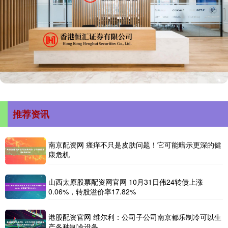
推荐资讯
南京配资网 瘙痒不只是皮肤问题！它可能暗示更深的健
康危机
山西太原股票配资网官网 10月31日伟24转债上涨
0.06%，转股溢价率17.82%
港股配资官网 维尔利：公司子公司南京都乐制冷可以生
产各种制冷设备