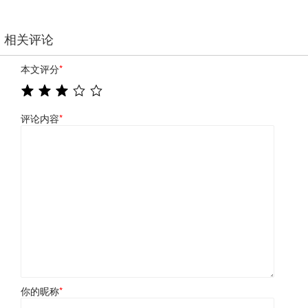
相关评论
本文评分
*
评论内容
*
你的昵称
*