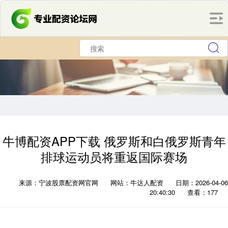
牛博配资APP下载 俄罗斯和白俄罗斯青年
排球运动员将重返国际赛场
来源：宁波股票配资网官网
网站：牛达人配资
日期：2026-04-06
20:40:30
查看：177