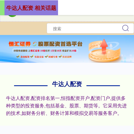
牛达人配资 相关话题
牛达人配资
牛达人配资,配资排名第一,恒指配资开户,配资门户,提供多
种类型的投资服务,包括基金、股票、期货等。它采用先进
的技术,如财务分析、财务计算和模拟交易等服务客户。