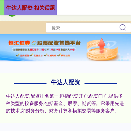
牛达人配资 相关话题
牛达人配资
牛达人配资,配资排名第一,恒指配资开户,配资门户,提供多
种类型的投资服务,包括基金、股票、期货等。它采用先进
的技术,如财务分析、财务计算和模拟交易等服务客户。