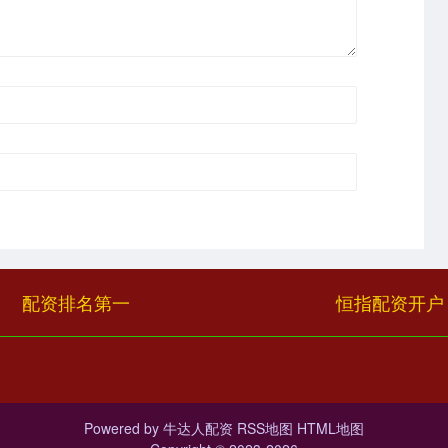
配资排名第一
恒指配资开户
Powered by
牛达人配资
RSS地图
HTML地图