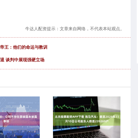
牛达人配资提示：文章来自网络，不代表本站观点。
位帝王：他们的命运与教训
撤退 谈判中展现强硬立场