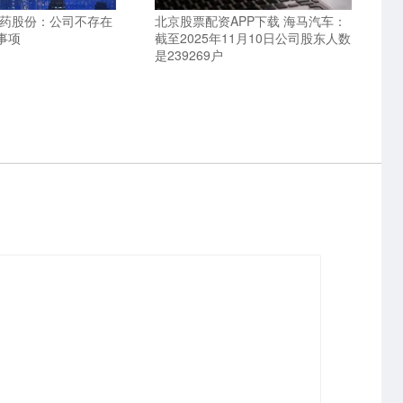
国药股份：公司不存在
北京股票配资APP下载 海马汽车：
事项
截至2025年11月10日公司股东人数
是239269户