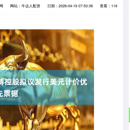
官网
网站：牛达人配资
日期：2026-04-19 07:53:36
查看：119