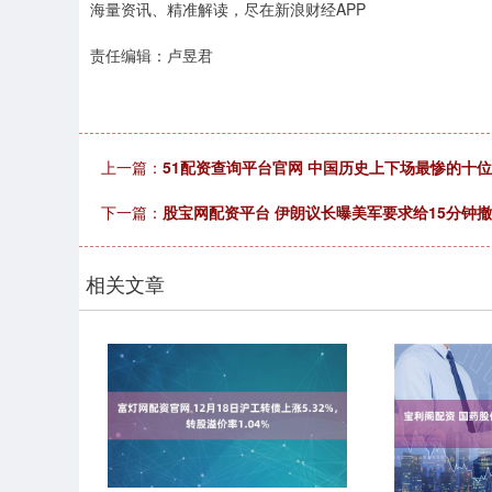
海量资讯、精准解读，尽在新浪财经APP
责任编辑：卢昱君
上一篇：
51配资查询平台官网 中国历史上下场最惨的十
下一篇：
股宝网配资平台 伊朗议长曝美军要求给15分钟
相关文章