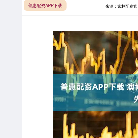
普惠配资APP下载
来源：家林配资