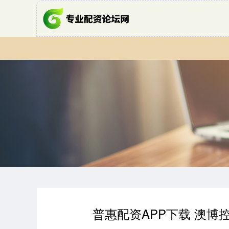
普惠配资APP下载 澳