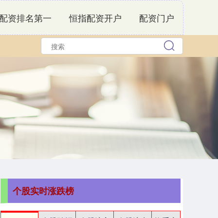
配资排名第一
恒指配资开户
配资门户
个股实时涨跌榜