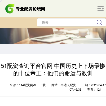
51配资查询平台官网 中国历史上下场最惨
的十位帝王：他们的命运与教训
来源：114配资网APP下载
网站：牛达人配资
日期：2026-04-17
07:46:33
查看：124