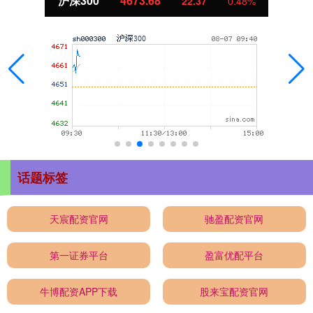
沪深300
4673.68
22.37
0.48%
话题标签
天宸配资官网
驰盈配资官网
第一证券平台
盈富优配平台
牛博配资APP下载
股来宝配资官网