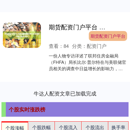
期货配资门户平台 联邦住房金融局局长在美联储争端中备受关注
期货配资门户平台
查看：
84
分类：
配资门户
一份人物专访详述了联邦住房金融局
（FHFA）局长比尔·普尔特在与美联储官
员相关的调查中日益增长的影响力，与
此同时，最高法院正在审理一宗涉及美
联储治理和行政权力的....
牛达人配资文章已加载完成
个股实时涨跌榜
个股跌幅
个股流入
个股流出
换手率
个股涨幅