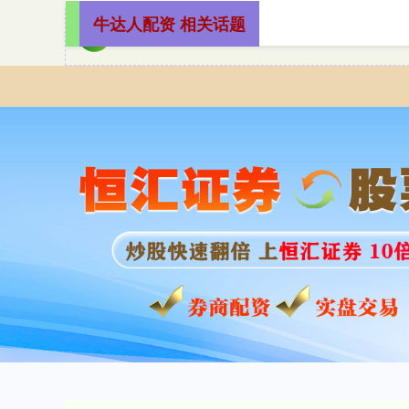
牛达人配资 相关话题