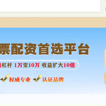
首页
牛达人配资