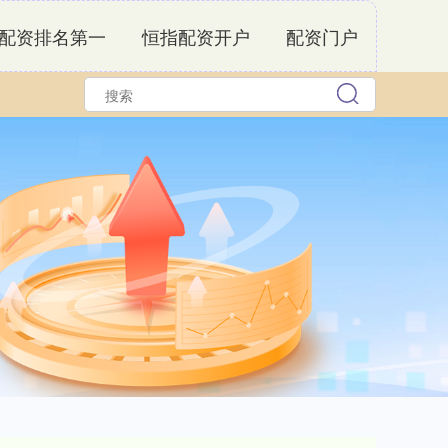
配资排名第一
恒指配资开户
配资门户