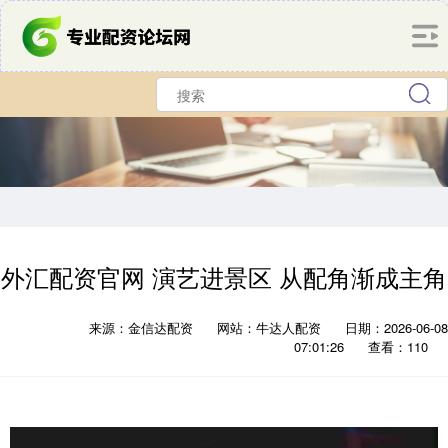
外汇配资官网 演艺进景区 从配角渐成主角
来源：金信达配资
网站：牛达人配资
日期：2026-06-08
07:01:26
查看：110