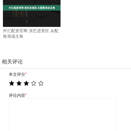
外汇配资官网 演艺进景区 从配
角渐成主角
相关评论
本文评分
*
评论内容
*