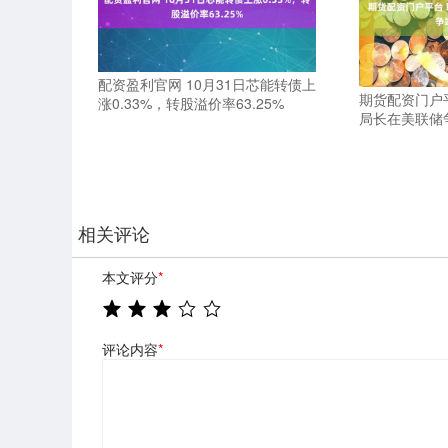
配资盈利官网 10月31日芯能转债上
期货配资门户
涨0.33%，转股溢价率63.25%
局长在美联储
相关评论
本文评分
*
评论内容
*