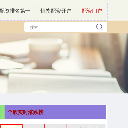
配资排名第一
恒指配资开户
配资门户
个股实时涨跌榜