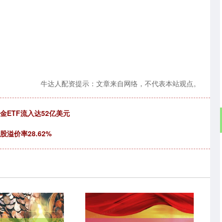
牛达人配资提示：文章来自网络，不代表本站观点。
金ETF流入达52亿美元
股溢价率28.62%