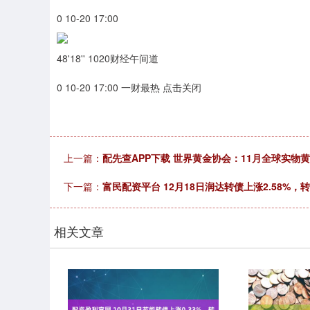
0 10-20 17:00
48'18'' 1020财经午间道
0 10-20 17:00 一财最热 点击关闭
上一篇：
配先查APP下载 世界黄金协会：11月全球实物黄
下一篇：
富民配资平台 12月18日润达转债上涨2.58%，转
相关文章