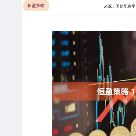
恒盈策略
来源：国信配资