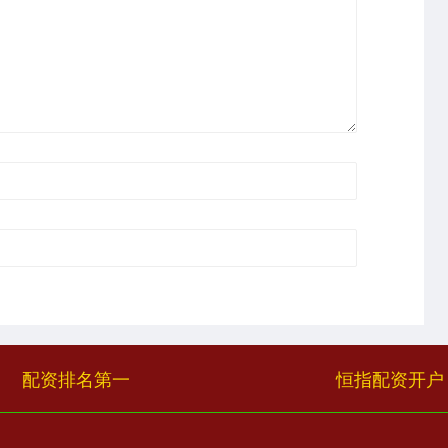
配资排名第一
恒指配资开户