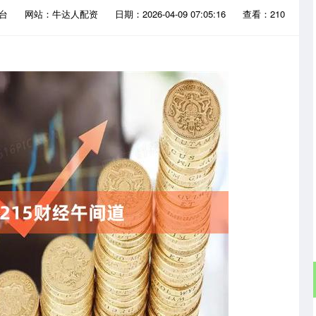
平台
网站：牛达人配资
日期：2026-04-09 07:05:16
查看：210