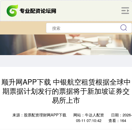
顺升网APP下载 中银航空租赁根据全球中
期票据计划发行的票据将于新加坡证券交
易所上市
来源：股票配资理财网APP下载
网站：牛达人配资
日期：2026-
05-11 07:10:42
查看：164