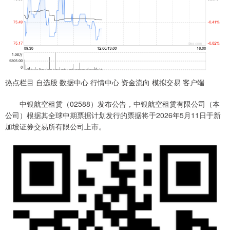
热点栏目 自选股 数据中心 行情中心 资金流向 模拟交易 客户端
中银航空租赁（02588）发布公告，中银航空租赁有限公司（本
公司）根据其全球中期票据计划发行的票据将于2026年5月11日于新
加坡证券交易所有限公司上市。