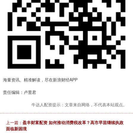
海量资讯、精准解读，尽在新浪财经APP
责任编辑：卢昱君
牛达人配资提示：文章来自网络，不代表本站观点。
上一篇：
盈丰财富配资 如何推动消费税改革？高市早苗继续执政
面临新困境