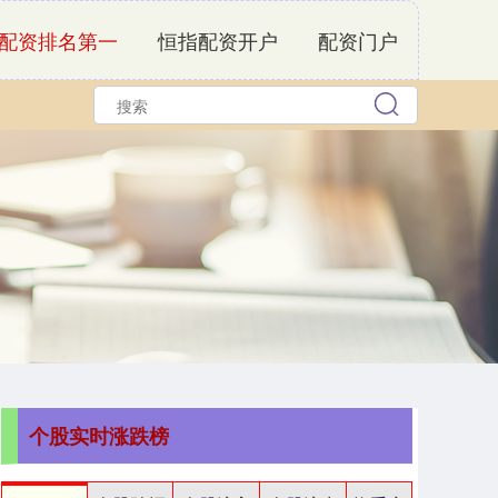
配资排名第一
恒指配资开户
配资门户
个股实时涨跌榜