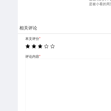
是被小看的周
相关评论
本文评分
*
评论内容
*