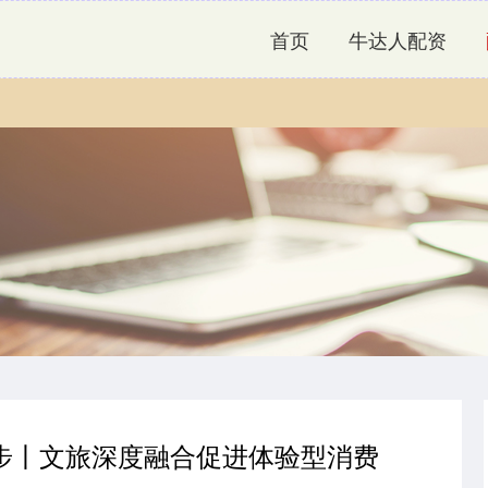
首页
牛达人配资
好步丨文旅深度融合促进体验型消费