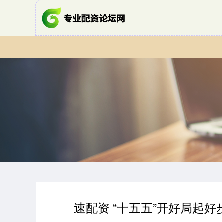
速配资 “十五五”开好局起