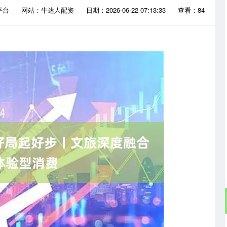
平台
网站：牛达人配资
日期：2026-06-22 07:13:33
查看：84