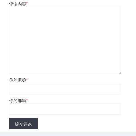
评论内容
*
你的昵称
*
你的邮箱
*
提交评论