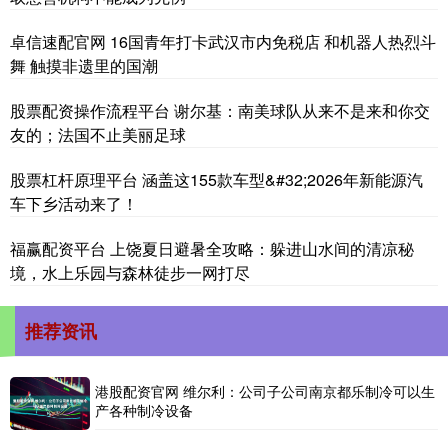
卓信速配官网 16国青年打卡武汉市内免税店 和机器人热烈斗
舞 触摸非遗里的国潮
股票配资操作流程平台 谢尔基：南美球队从来不是来和你交
友的；法国不止美丽足球
股票杠杆原理平台 涵盖这155款车型&#32;2026年新能源汽
车下乡活动来了！
福赢配资平台 上饶夏日避暑全攻略：躲进山水间的清凉秘
境，水上乐园与森林徒步一网打尽
推荐资讯
港股配资官网 维尔利：公司子公司南京都乐制冷可以生
产各种制冷设备