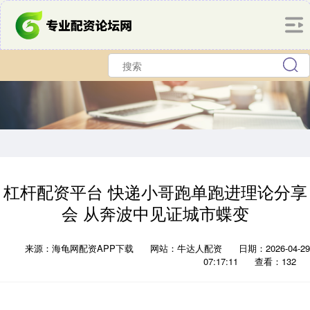
杠杆配资平台 快递小哥跑单跑进理论分享
会 从奔波中见证城市蝶变
来源：海龟网配资APP下载
网站：牛达人配资
日期：2026-04-29
07:17:11
查看：132