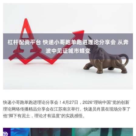
快递小哥跑单跑进理论分享会！4月27日，2026“理响中国”党的创新
理论网络传播精品分享会在江苏南京举行。快递员肖晨在现场分享了
他“脚下有泥土，理论才有温度”的实践感悟。