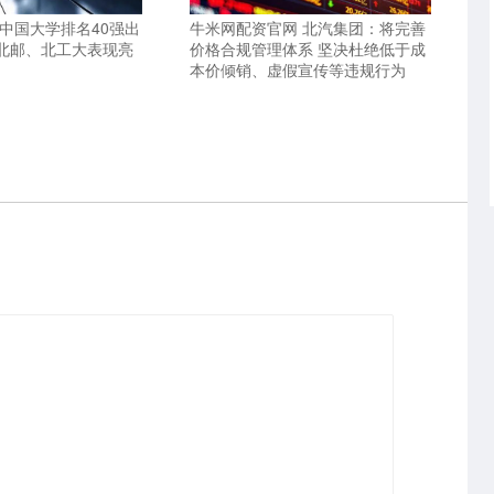
中国大学排名40强出
牛米网配资官网 北汽集团：将完善
北邮、北工大表现亮
价格合规管理体系 坚决杜绝低于成
本价倾销、虚假宣传等违规行为