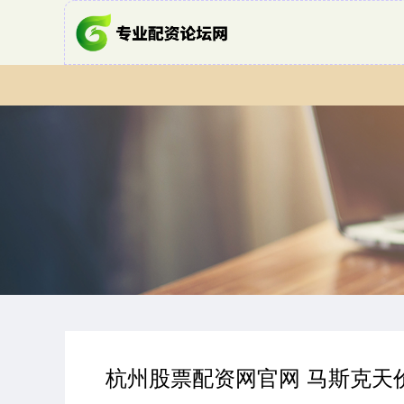
杭州股票配资网官网 马斯克天