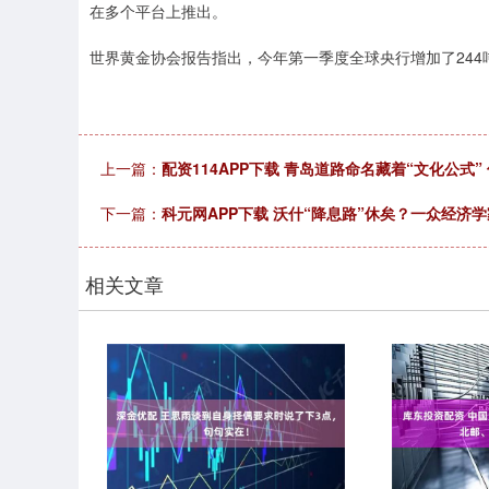
在多个平台上推出。
世界黄金协会报告指出，今年第一季度全球央行增加了24
上一篇：
配资114APP下载 青岛道路命名藏着“文化公式”
下一篇：
科元网APP下载 沃什“降息路”休矣？一众经济学
相关文章