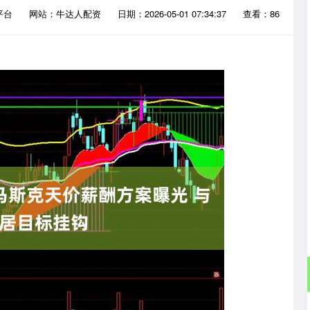
平台
网站：牛达人配资
日期：2026-05-01 07:34:37
查看：86