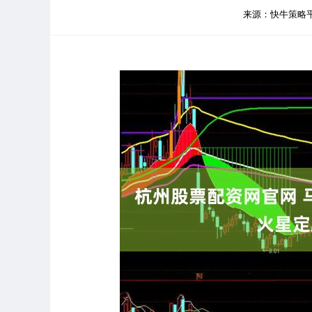
来源：快牛策略