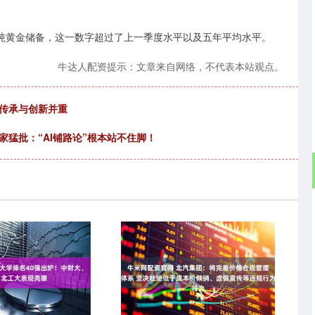
4吨黄金储备，这一数字超过了上一季度水平以及五年平均水平。
牛达人配资提示：文章来自网络，不代表本站观点。
 传承与创新并重
家猛批：“AI铺路论”根本站不住脚！