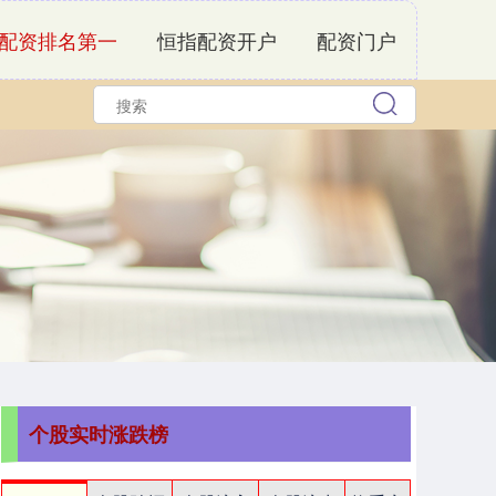
配资排名第一
恒指配资开户
配资门户
个股实时涨跌榜