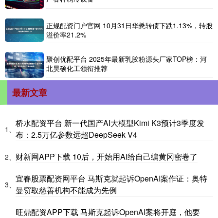
正规配资门户官网 10月31日华懋转债下跌1.13%，转股
溢价率21.2%
聚创优配平台 2025年最新乳胶粉源头厂家TOP榜：河
北昊硕化工领衔推荐
最新文章
桥水配资平台 新一代国产AI大模型Kimi K3预计3季度发
1、
布：2.5万亿参数远超DeepSeek V4
财新网APP下载 10后，开始用AI给自己编黄冈密卷了
2、
宜春股票配资网平台 马斯克就起诉OpenAI案作证：奥特
3、
曼窃取慈善机构不能成为先例
旺鼎配资APP下载 马斯克起诉OpenAI案将开庭，他要