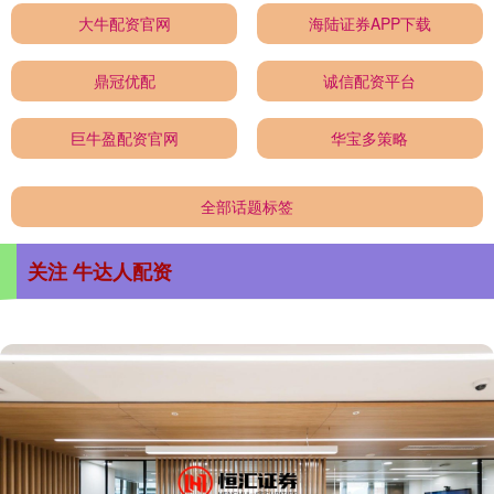
大牛配资官网
海陆证券APP下载
鼎冠优配
诚信配资平台
巨牛盈配资官网
华宝多策略
全部话题标签
关注 牛达人配资