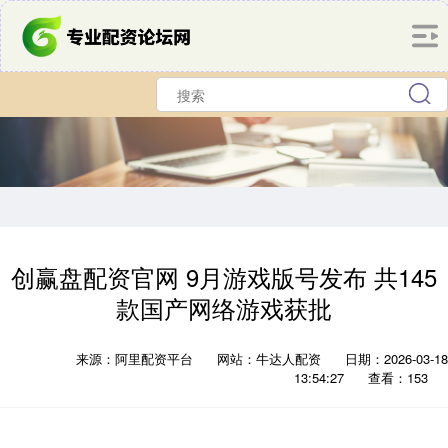
创赢盘配资官网 9月游戏版号发布 共145
款国产网络游戏获批
来源：阿里配资平台
网站：牛达人配资
日期：2026-03-18
13:54:27
查看：153