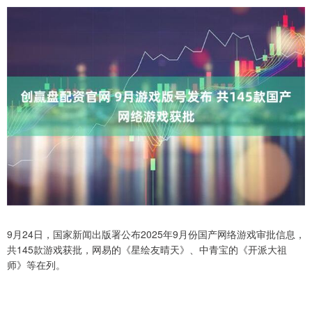
9月24日，国家新闻出版署公布2025年9月份国产网络游戏审批信息，
共145款游戏获批，网易的《星绘友晴天》、中青宝的《开派大祖
师》等在列。