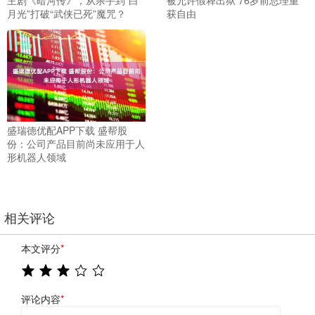
月光”打破“武侠已死”魔咒？
获自由
盛瑞德优配APP下载 盛帮股
份：公司产品目前尚未应用于人
形机器人领域
相关评论
本文评分
*
评论内容
*