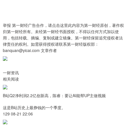
举报 第一财经广告合作，请点击这里此内容为第一财经原创，著作权
归第一财经所有。未经第一财经书面授权，不得以任何方式加以使
用，包括转载、摘编、复制或建立镜像。第一财经保留追究侵权者法
律责任的权利。如需获得授权请联系第一财经版权部：
banquan@yicai.com 文章作者
一财资讯
相关阅读
B站Q2净利润2.2亿创新高，陈睿：要让AI能帮UP主做视频
这是B站历史上最挣钱的一个季度。
129 08-21 22:06