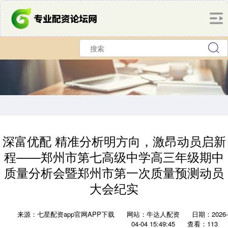
深富优配 精准分析明方向，激昂动员启新
程——郑州市第七高级中学高三年级期中
质量分析会暨郑州市第一次质量预测动员
大会纪实
来源：七星配资app官网APP下载
网站：牛达人配资
日期：2026-
04-04 15:49:45
查看：113