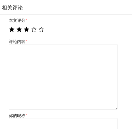
相关评论
本文评分
*
评论内容
*
你的昵称
*