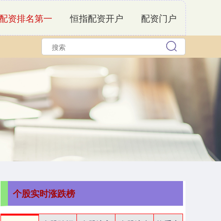
配资排名第一
恒指配资开户
配资门户
个股实时涨跌榜