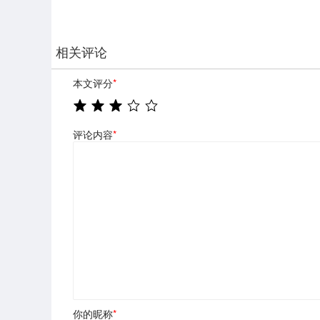
相关评论
本文评分
*
评论内容
*
你的昵称
*