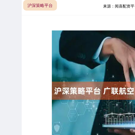
沪深策略平台
来源：闻喜配资