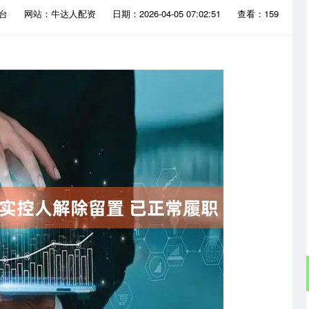
平台
网站：牛达人配资
日期：2026-04-05 07:02:51
查看：159