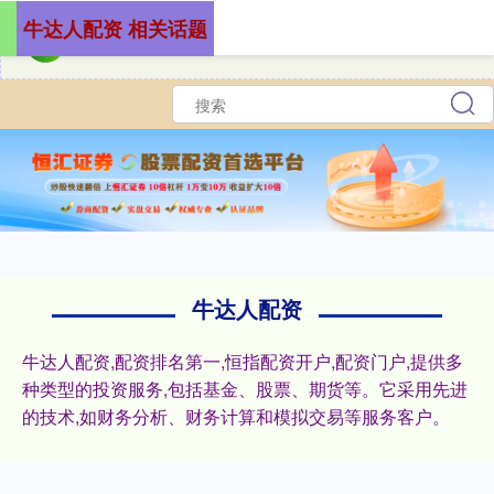
牛达人配资 相关话题
牛达人配资
牛达人配资,配资排名第一,恒指配资开户,配资门户,提供多
种类型的投资服务,包括基金、股票、期货等。它采用先进
的技术,如财务分析、财务计算和模拟交易等服务客户。