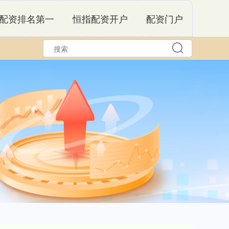
配资排名第一
恒指配资开户
配资门户