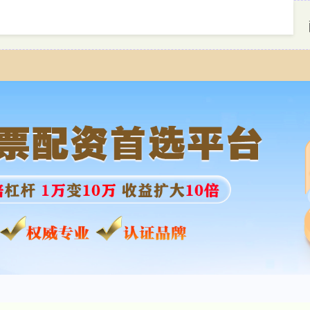
首页
牛达人配资