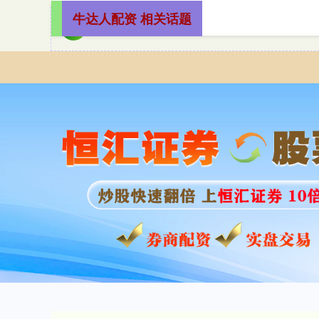
牛达人配资 相关话题