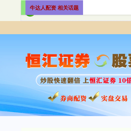
牛达人配资 相关话题