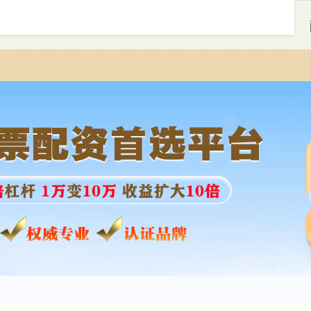
首页
牛达人配资