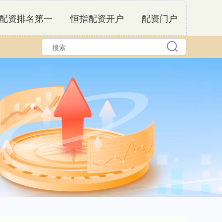
配资排名第一
恒指配资开户
配资门户