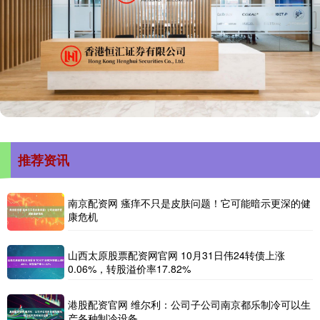
推荐资讯
南京配资网 瘙痒不只是皮肤问题！它可能暗示更深的健
康危机
山西太原股票配资网官网 10月31日伟24转债上涨
0.06%，转股溢价率17.82%
港股配资官网 维尔利：公司子公司南京都乐制冷可以生
产各种制冷设备