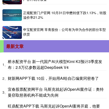
正规配资门户官网 10月31日华懋转债下跌1.13%，转股
溢价率21.2%
申宝配资官网 常青股份：公司有为华为合作的部分车型
供货
最新文章
桥水配资平台 新一代国产AI大模型Kimi K3预计3季度发
1、
布：2.5万亿参数远超DeepSeek V4
财新网APP下载 10后，开始用AI给自己编黄冈密卷了
2、
宜春股票配资网平台 马斯克就起诉OpenAI案作证：奥特
3、
曼窃取慈善机构不能成为先例
旺鼎配资APP下载 马斯克起诉OpenAI案将开庭，他要