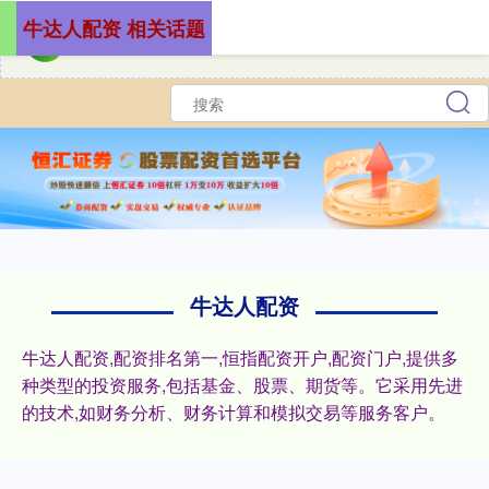
牛达人配资 相关话题
牛达人配资
牛达人配资,配资排名第一,恒指配资开户,配资门户,提供多
种类型的投资服务,包括基金、股票、期货等。它采用先进
的技术,如财务分析、财务计算和模拟交易等服务客户。