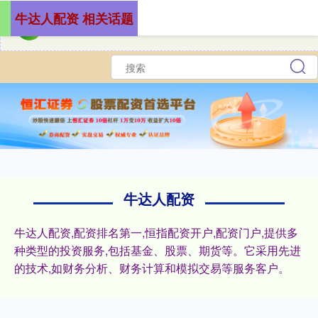
牛达人配资 相关话题
牛达人配资
牛达人配资,配资排名第一,恒指配资开户,配资门户,提供多
种类型的投资服务,包括基金、股票、期货等。它采用先进
的技术,如财务分析、财务计算和模拟交易等服务客户。