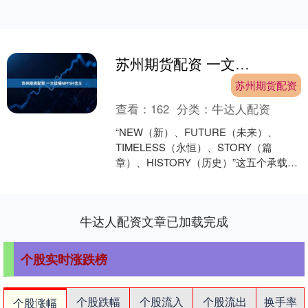
苏州期货配资 一文读懂NFTSH含义
苏州期货配资
查看：
162
分类：
牛达人配资
“NEW（新）、FUTURE（未来）、
TIMELESS（永恒）、STORY（篇
章）、HISTORY（历史）”这五个承载着
时空纵深与价值传承的单词相遇，便凝
练出了....
牛达人配资文章已加载完成
个股实时涨跌榜
个股跌幅
个股流入
个股流出
换手率
个股涨幅